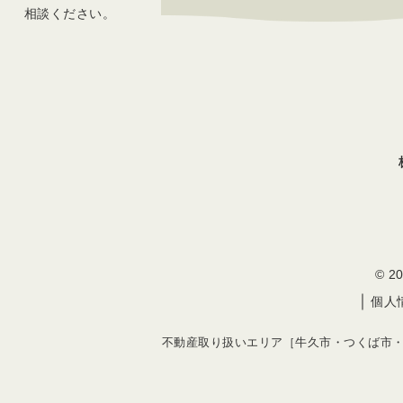
相談ください。
© 
｜
個人
不動産取り扱いエリア［牛久市・つくば市