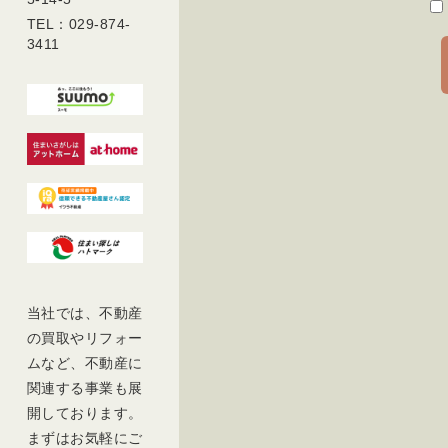
TEL：029-874-
3411
当社では、不動産
の買取やリフォー
ムなど、不動産に
関連する事業も展
開しております。
まずはお気軽にご