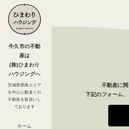
牛久市の不動
産は
(株)ひまわり
ハウジングへ
不動産に関
茨城県県南エリア
を中心に数多くの
下記のフォーム、
不動産を取扱いし
ております
ホーム