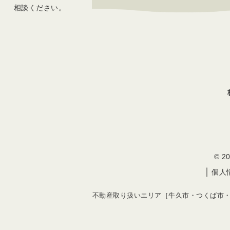
相談ください。
© 
｜
個人
不動産取り扱いエリア［牛久市・つくば市