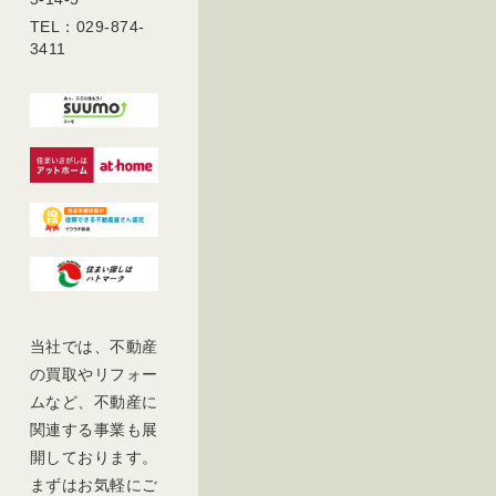
TEL：029-874-
3411
当社では、不動産
の買取やリフォー
ムなど、不動産に
関連する事業も展
開しております。
まずはお気軽にご