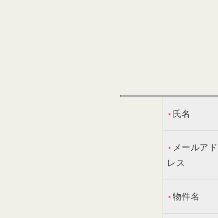
氏名
＊
メールアド
＊
レス
物件名
＊