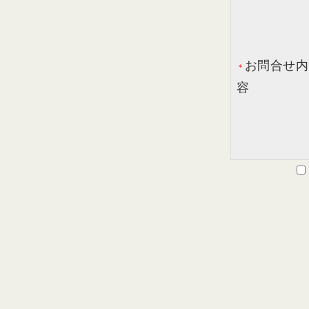
お問合せ内
＊
容