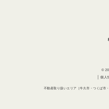
© 
｜
個人
不動産取り扱いエリア［牛久市・つくば市