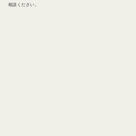
相談ください。