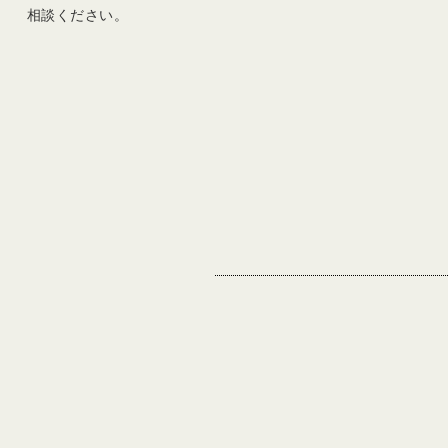
相談ください。