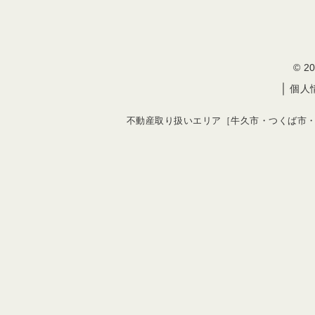
© 
｜
個人
不動産取り扱いエリア［牛久市・つくば市