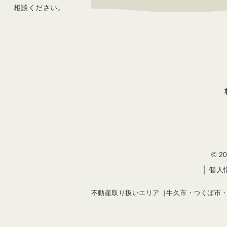
相談ください。
© 
｜
個人
不動産取り扱いエリア［牛久市・つくば市