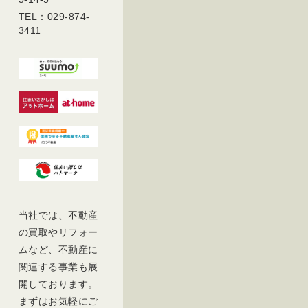
TEL：029-874-
3411
当社では、不動産
の買取やリフォー
ムなど、不動産に
関連する事業も展
開しております。
まずはお気軽にご