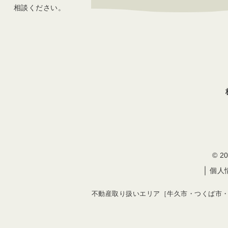
相談ください。
© 
｜
個人
不動産取り扱いエリア［牛久市・つくば市