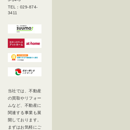
TEL：029-874-
3411
当社では、不動産
の買取やリフォー
ムなど、不動産に
関連する事業も展
開しております。
まずはお気軽にご