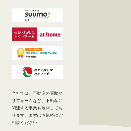
当社では、不動産の買取や
リフォームなど、不動産に
関連する事業も展開してお
ります。まずはお気軽にご
相談ください。