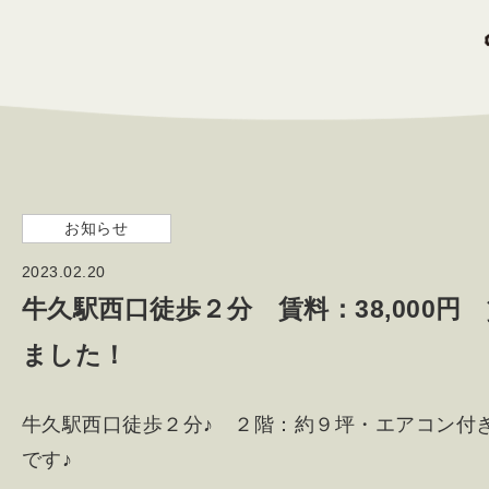
お知らせ
2023.02.20
牛久駅西口徒歩２分 賃料：38,000
ました！
牛久駅西口徒歩２分♪ ２階：約９坪・エアコン付
です♪