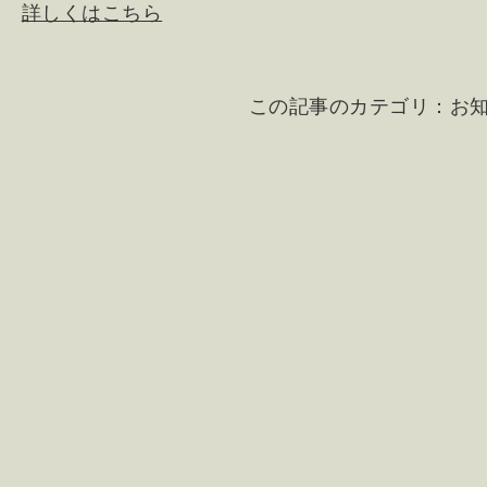
詳しくはこちら
この記事のカテゴリ：
お