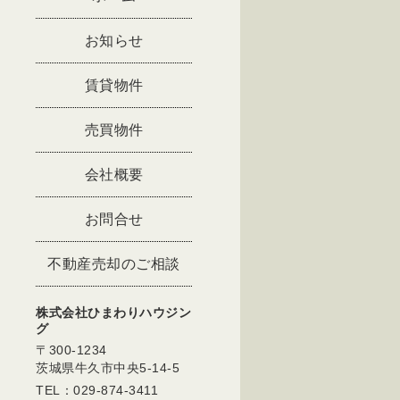
お知らせ
賃貸物件
売買物件
会社概要
お問合せ
不動産売却のご相談
株式会社ひまわりハウジン
グ
〒300-1234
茨城県牛久市中央5-14-5
TEL：029-874-3411