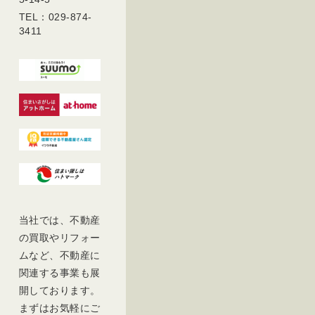
TEL：029-874-
3411
当社では、不動産
の買取やリフォー
ムなど、不動産に
関連する事業も展
開しております。
まずはお気軽にご