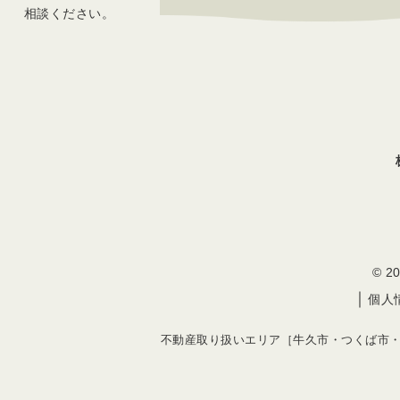
相談ください。
© 
｜
個人
不動産取り扱いエリア［牛久市・つくば市