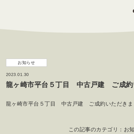
お知らせ
2023.01.30
龍ヶ崎市平台５丁目 中古戸建 ご成
龍ヶ崎市平台５丁目 中古戸建 ご成約いただきま
この記事のカテゴリ：
お