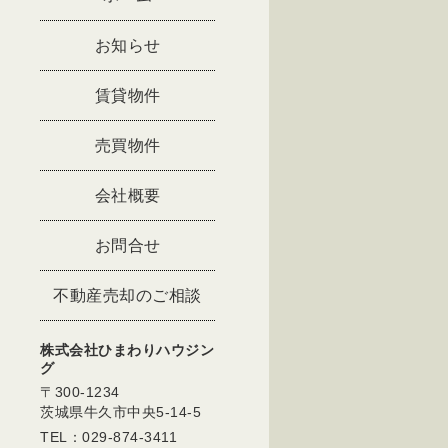
お知らせ
賃貸物件
売買物件
会社概要
お問合せ
不動産売却のご相談
株式会社ひまわりハウジン
グ
〒300-1234
茨城県牛久市中央5-14-5
TEL：029-874-3411