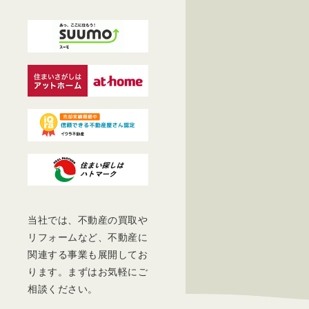
当社では、不動産の買取や
リフォームなど、不動産に
関連する事業も展開してお
ります。まずはお気軽にご
相談ください。