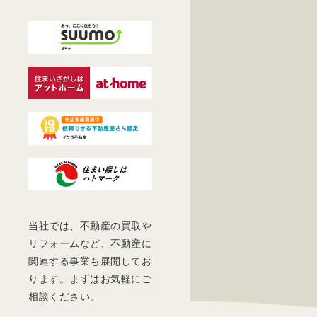
当社では、不動産の買取や
リフォームなど、不動産に
関連する事業も展開してお
ります。まずはお気軽にご
相談ください。