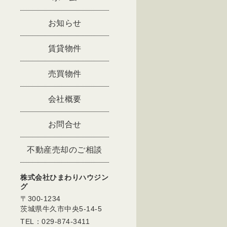
お知らせ
賃貸物件
売買物件
会社概要
お問合せ
不動産売却のご相談
株式会社ひまわりハウジン
グ
〒300-1234
茨城県牛久市中央5-14-5
TEL：029-874-3411