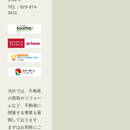
TEL：029-874-
3411
当社では、不動産
の買取やリフォー
ムなど、不動産に
関連する事業も展
開しております。
まずはお気軽にご