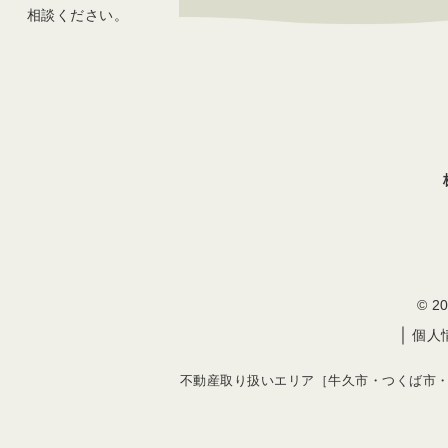
相談ください。
© 
｜
個人
不動産取り扱いエリア［牛久市・つくば市